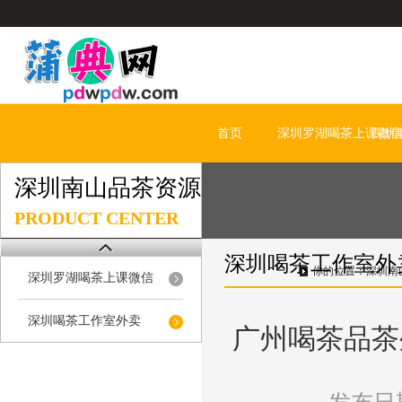
首页
深圳罗湖喝茶上课微
深圳
深圳南山品茶资源
PRODUCT CENTER
深圳喝茶工作室外
你的位置：
深圳南
深圳罗湖喝茶上课微信
深圳喝茶工作室外卖
广州喝茶品茶