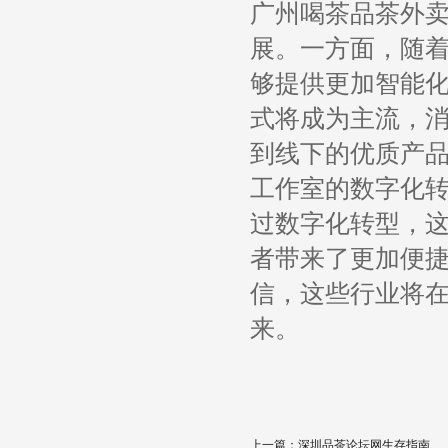
广州喝茶品茶外
展。一方面，随
够提供更加智能
式将成为主流，
到线下的优质产品
工作室的数字化
过数字化转型，
者带来了更加便
信，这些行业将
来。
上一篇：
深圳品茶论坛网生存指南