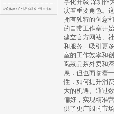
字化升级 深圳作
演着重要角色。
深度体验！广州品茶喝茶上课全流程
拥有独特的创意
的自带工作室开
建立官方网站、
和服务，吸引更
室的工作效率和创
喝茶品茶外卖和
展，但也面临着
性，如何提升消
大的机遇。通过
偏好，实现精准
供了更广阔的市场