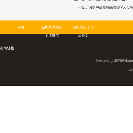
下一篇：
深圳中高端喝茶微信VX会
首页
深圳罗湖喝茶
深圳喝茶工作
上课微信
室外卖
友情链接：
Powered by
深圳南山品
Co